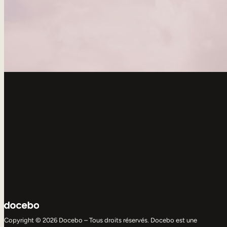
Copyright © 2026 Docebo – Tous droits réservés. Docebo est une