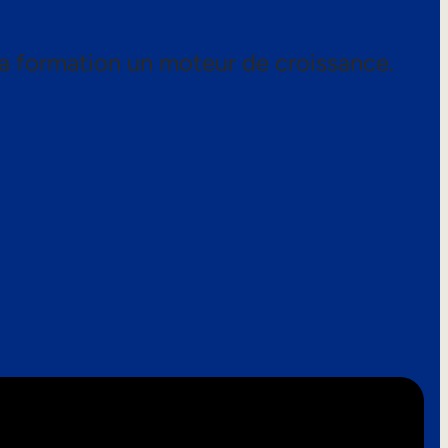
a formation un moteur de croissance.