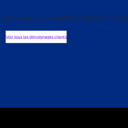
Découvrez comment nos clients font de l
Voir tous les témoignages clients
nts