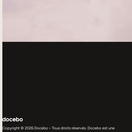
Copyright © 2026 Docebo – Tous droits réservés. Docebo est une