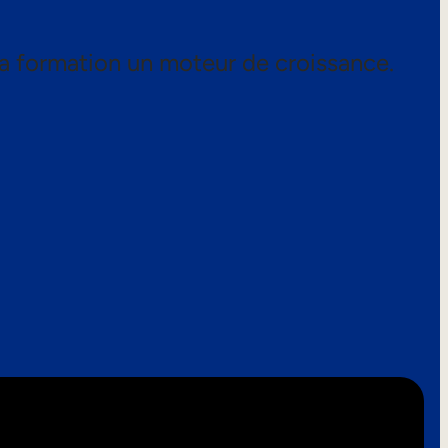
a formation un moteur de croissance.