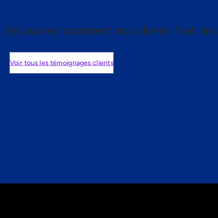
Découvrez comment nos clients font de l
Voir tous les témoignages clients
nts