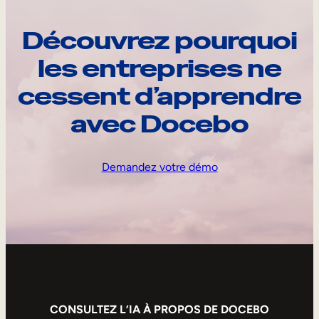
Découvrez pourquoi
les entreprises ne
cessent d’apprendre
avec Docebo
Demandez votre démo
CONSULTEZ L’IA À PROPOS DE DOCEBO