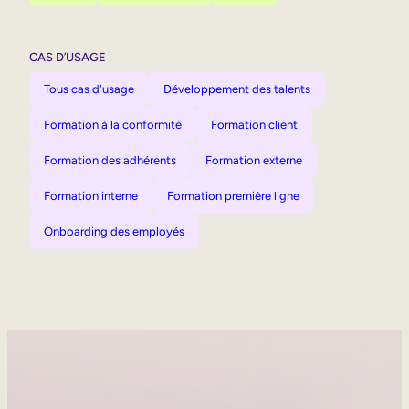
CAS D’USAGE
Tous cas d'usage
Développement des talents
Formation à la conformité
Formation client
Formation des adhérents
Formation externe
Formation interne
Formation première ligne
Onboarding des employés