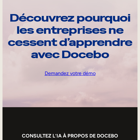
Découvrez pourquoi
les entreprises ne
cessent d’apprendre
avec Docebo
Demandez votre démo
CONSULTEZ L’IA À PROPOS DE DOCEBO