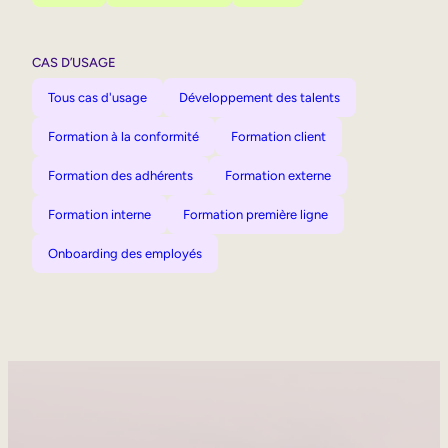
CAS D’USAGE
Tous cas d'usage
Développement des talents
Formation à la conformité
Formation client
Formation des adhérents
Formation externe
Formation interne
Formation première ligne
Onboarding des employés