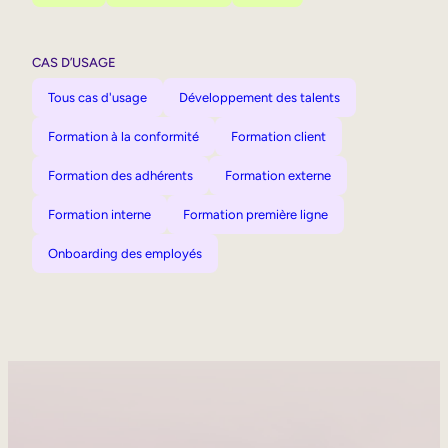
CAS D’USAGE
Tous cas d'usage
Développement des talents
Formation à la conformité
Formation client
Formation des adhérents
Formation externe
Formation interne
Formation première ligne
Onboarding des employés