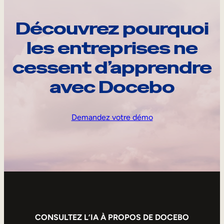
Découvrez pourquoi
les entreprises ne
cessent d’apprendre
avec Docebo
Demandez votre démo
CONSULTEZ L’IA À PROPOS DE DOCEBO