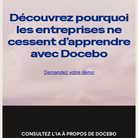
Découvrez pourquoi
les entreprises ne
cessent d’apprendre
avec Docebo
Demandez votre démo
CONSULTEZ L’IA À PROPOS DE DOCEBO