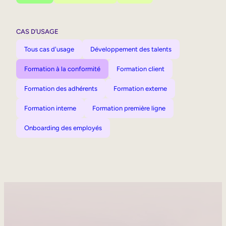
CAS D’USAGE
Tous cas d'usage
Développement des talents
Formation à la conformité
Formation client
Formation des adhérents
Formation externe
Formation interne
Formation première ligne
Onboarding des employés