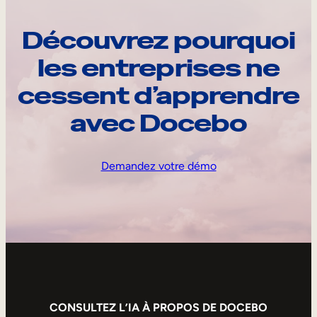
Découvrez pourquoi
les entreprises ne
cessent d’apprendre
avec Docebo
Demandez votre démo
CONSULTEZ L’IA À PROPOS DE DOCEBO