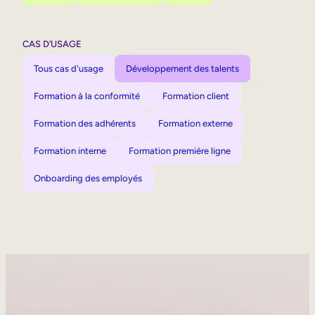
CAS D’USAGE
Tous cas d'usage
Développement des talents
Formation à la conformité
Formation client
Formation des adhérents
Formation externe
Formation interne
Formation première ligne
Onboarding des employés