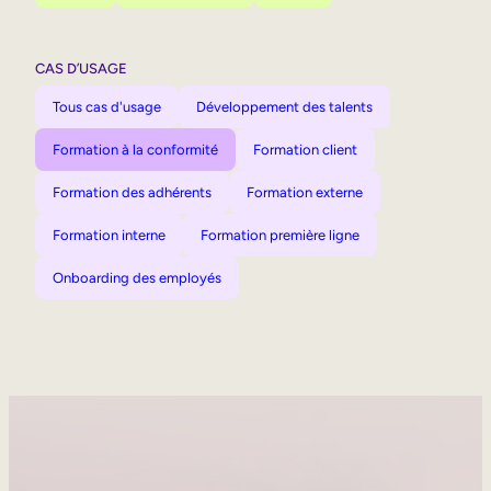
CAS D’USAGE
Tous cas d'usage
Développement des talents
Formation à la conformité
Formation client
Formation des adhérents
Formation externe
Formation interne
Formation première ligne
Onboarding des employés