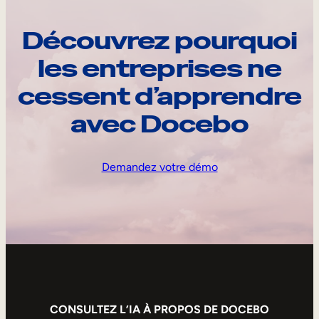
Découvrez pourquoi
les entreprises ne
cessent d’apprendre
avec Docebo
Demandez votre démo
CONSULTEZ L’IA À PROPOS DE DOCEBO