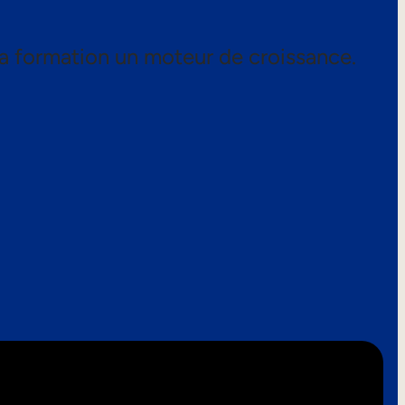
a formation un moteur de croissance.