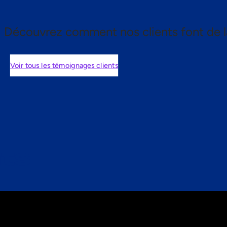
Découvrez comment nos clients font de l
Voir tous les témoignages clients
nts