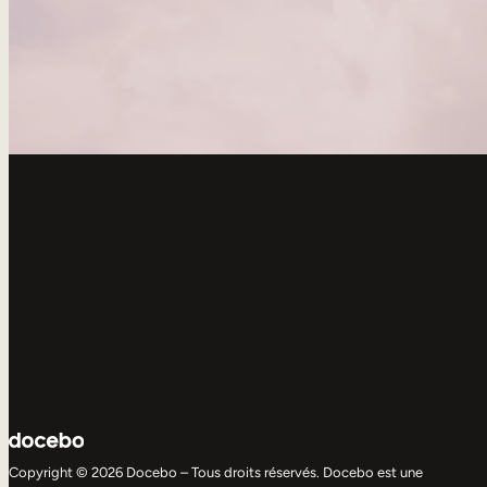
Copyright © 2026 Docebo – Tous droits réservés. Docebo est une