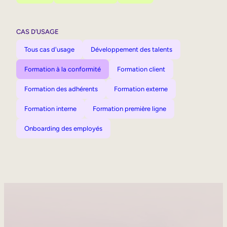
CAS D’USAGE
Tous cas d'usage
Développement des talents
Formation à la conformité
Formation client
Formation des adhérents
Formation externe
Formation interne
Formation première ligne
Onboarding des employés