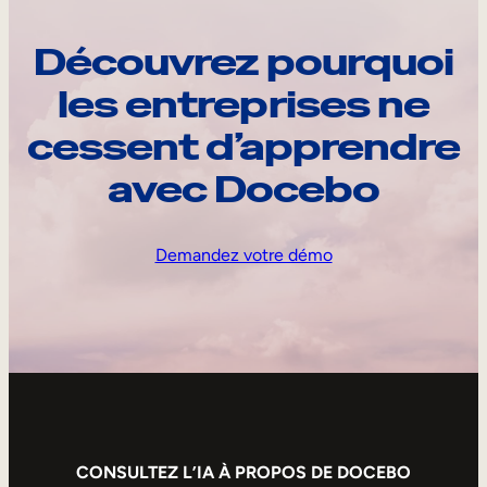
Découvrez pourquoi
les entreprises ne
cessent d’apprendre
avec Docebo
Demandez votre démo
CONSULTEZ L’IA À PROPOS DE DOCEBO