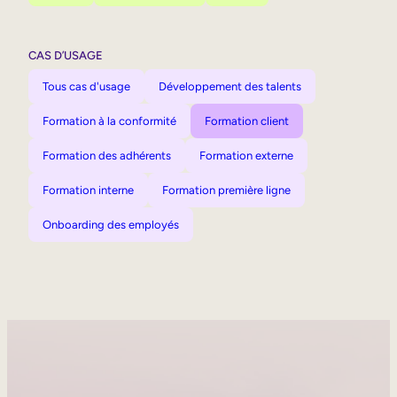
CAS D’USAGE
Tous cas d'usage
Développement des talents
Formation à la conformité
Formation client
Formation des adhérents
Formation externe
Formation interne
Formation première ligne
Onboarding des employés