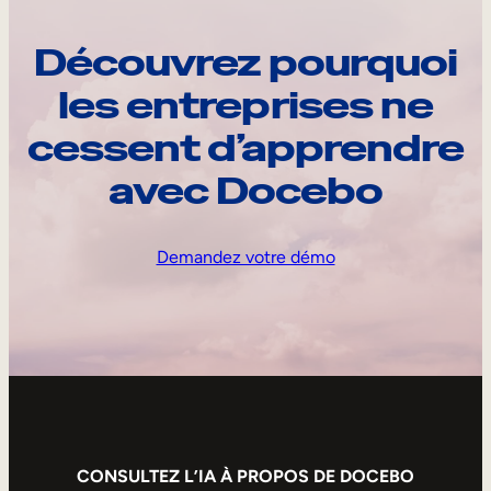
Découvrez pourquoi
les entreprises ne
cessent d’apprendre
avec Docebo
Demandez votre démo
CONSULTEZ L’IA À PROPOS DE DOCEBO