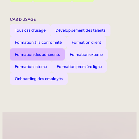
CAS D’USAGE
Tous cas d'usage
Développement des talents
Formation à la conformité
Formation client
Formation des adhérents
Formation externe
Formation interne
Formation première ligne
Onboarding des employés