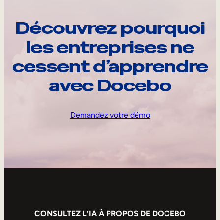
Découvrez pourquoi
les entreprises ne
cessent d’apprendre
avec Docebo
Demandez votre démo
CONSULTEZ L’IA À PROPOS DE DOCEBO