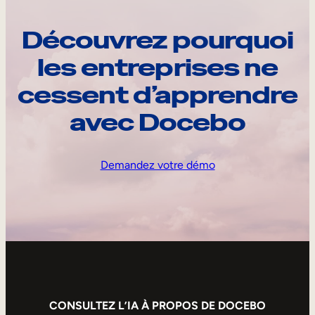
Découvrez pourquoi
les entreprises ne
cessent d’apprendre
avec Docebo
Demandez votre démo
CONSULTEZ L’IA À PROPOS DE DOCEBO