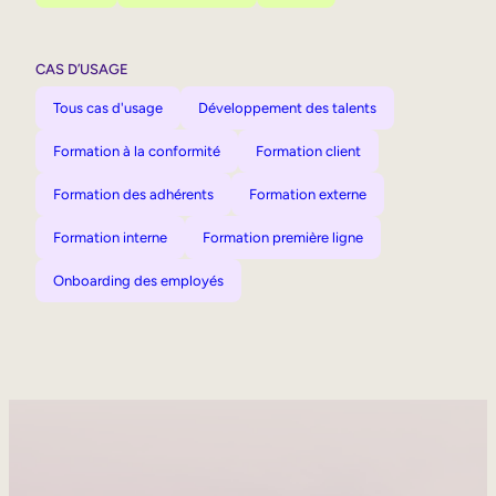
CAS D’USAGE
Tous cas d'usage
Développement des talents
Formation à la conformité
Formation client
Formation des adhérents
Formation externe
Formation interne
Formation première ligne
Onboarding des employés