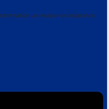
a formation un moteur de croissance.