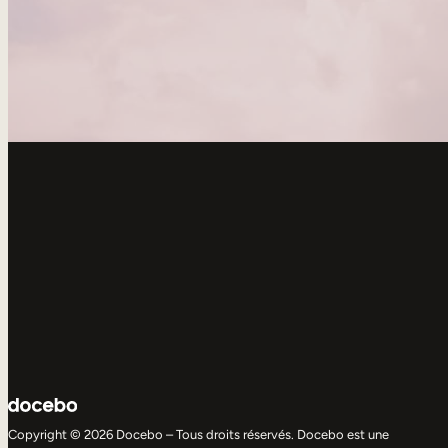
Copyright © 2026 Docebo – Tous droits réservés. Docebo est une