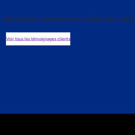
Découvrez comment nos clients font de l
Voir tous les témoignages clients
nts