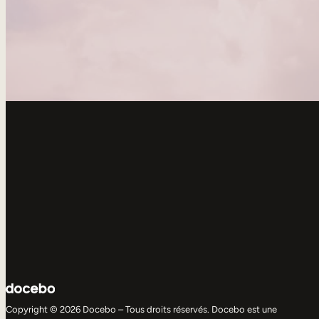
Copyright © 2026 Docebo – Tous droits réservés. Docebo est une