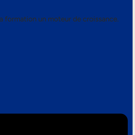
a formation un moteur de croissance.