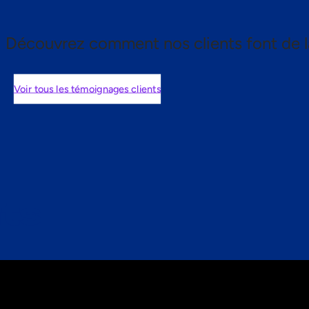
Découvrez comment nos clients font de l
Voir tous les témoignages clients
nts