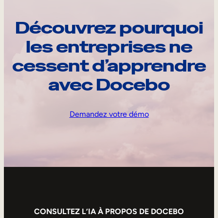
Découvrez pourquoi
les entreprises ne
cessent d’apprendre
avec Docebo
Demandez votre démo
CONSULTEZ L’IA À PROPOS DE DOCEBO