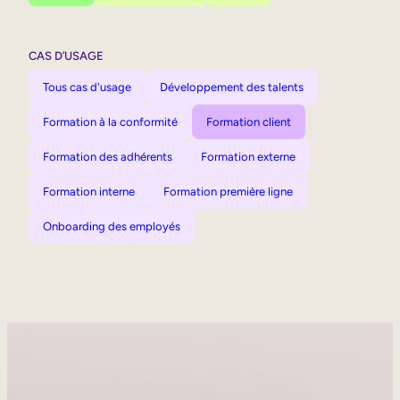
CAS D’USAGE
Tous cas d'usage
Développement des talents
Formation à la conformité
Formation client
Formation des adhérents
Formation externe
Formation interne
Formation première ligne
Onboarding des employés