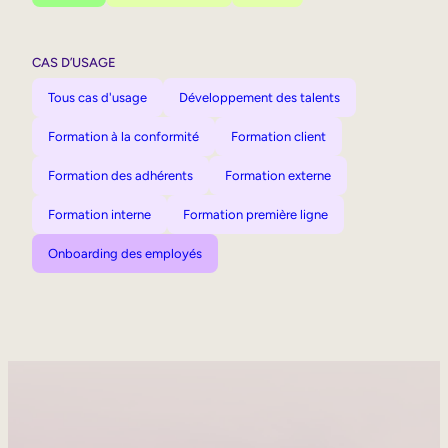
CAS D’USAGE
Tous cas d'usage
Développement des talents
Formation à la conformité
Formation client
Formation des adhérents
Formation externe
Formation interne
Formation première ligne
Onboarding des employés