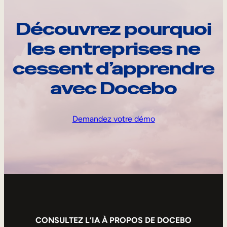
Découvrez pourquoi
les entreprises ne
cessent d’apprendre
avec Docebo
Demandez votre démo
CONSULTEZ L’IA À PROPOS DE DOCEBO