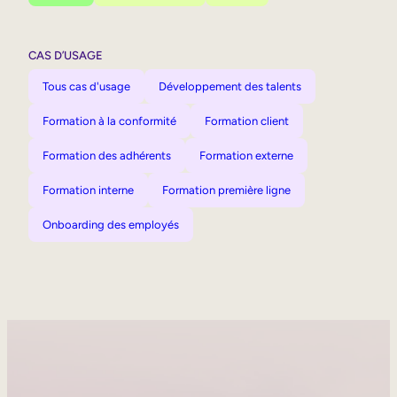
CAS D’USAGE
Tous cas d'usage
Développement des talents
Formation à la conformité
Formation client
Formation des adhérents
Formation externe
Formation interne
Formation première ligne
Onboarding des employés