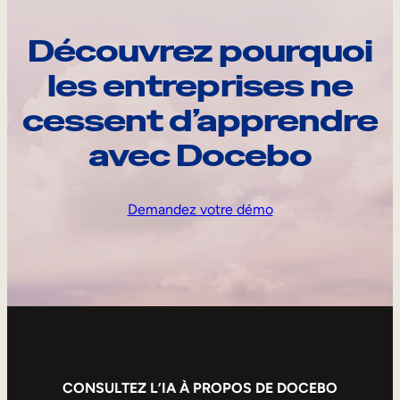
Découvrez pourquoi
les entreprises ne
cessent d’apprendre
avec Docebo
Demandez votre démo
CONSULTEZ L’IA À PROPOS DE DOCEBO