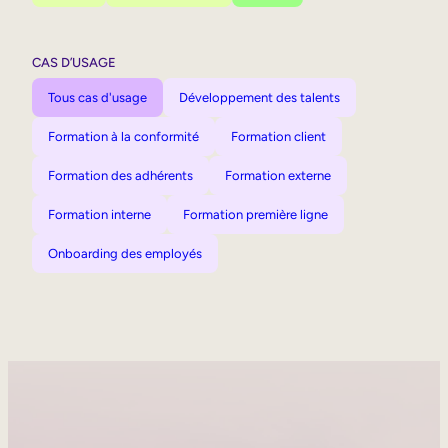
CAS D’USAGE
Tous cas d'usage
Développement des talents
Formation à la conformité
Formation client
Formation des adhérents
Formation externe
Formation interne
Formation première ligne
Onboarding des employés