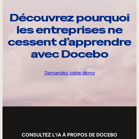
Découvrez pourquoi
les entreprises ne
cessent d’apprendre
avec Docebo
Demandez votre démo
CONSULTEZ L’IA À PROPOS DE DOCEBO