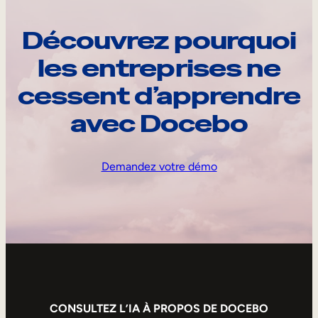
Découvrez pourquoi
les entreprises ne
cessent d’apprendre
avec Docebo
Demandez votre démo
CONSULTEZ L’IA À PROPOS DE DOCEBO