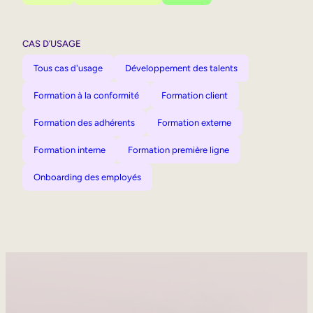
CAS D’USAGE
Tous cas d'usage
Développement des talents
Formation à la conformité
Formation client
Formation des adhérents
Formation externe
Formation interne
Formation première ligne
Onboarding des employés