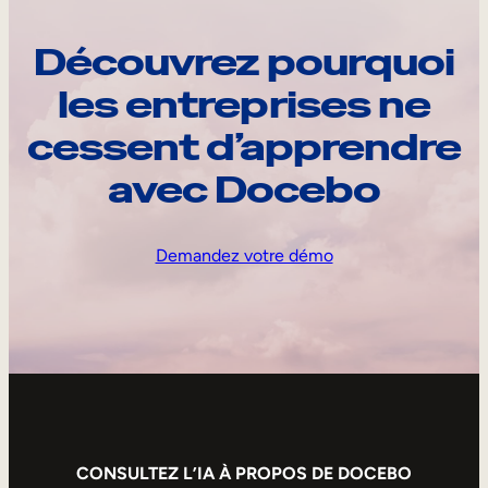
Découvrez pourquoi
les entreprises ne
cessent d’apprendre
avec Docebo
Demandez votre démo
CONSULTEZ L’IA À PROPOS DE DOCEBO