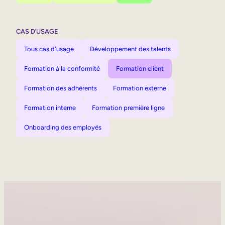
CAS D’USAGE
Tous cas d'usage
Développement des talents
Formation à la conformité
Formation client
Formation des adhérents
Formation externe
Formation interne
Formation première ligne
Onboarding des employés