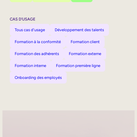
CAS D’USAGE
Tous cas d'usage
Développement des talents
Formation à la conformité
Formation client
Formation des adhérents
Formation externe
Formation interne
Formation première ligne
Onboarding des employés