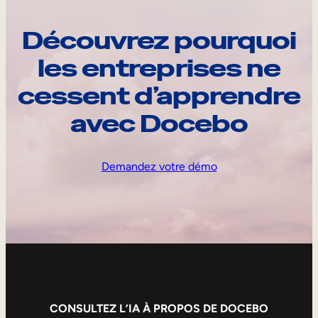
Découvrez pourquoi
les entreprises ne
cessent d’apprendre
avec Docebo
Demandez votre démo
CONSULTEZ L’IA À PROPOS DE DOCEBO