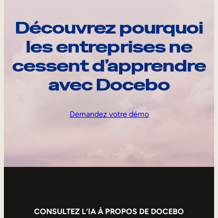
Découvrez pourquoi
les entreprises ne
cessent d’apprendre
avec Docebo
Demandez votre démo
CONSULTEZ L’IA À PROPOS DE DOCEBO