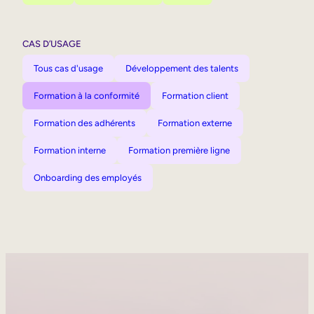
CAS D’USAGE
Tous cas d'usage
Développement des talents
Formation à la conformité
Formation client
Formation des adhérents
Formation externe
Formation interne
Formation première ligne
Onboarding des employés