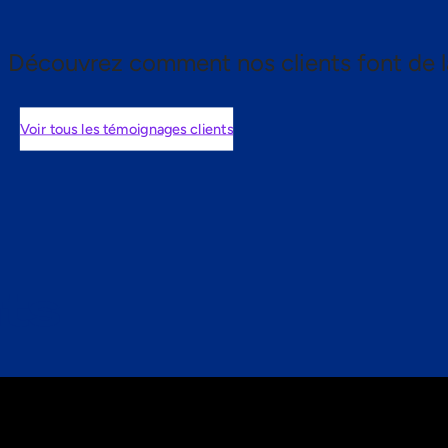
Découvrez comment nos clients font de l
Voir tous les témoignages clients
nts