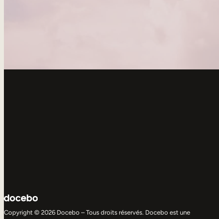
Copyright © 2026 Docebo – Tous droits réservés. Docebo est une