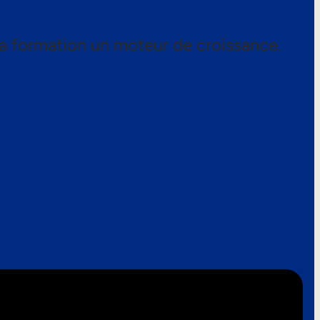
a formation un moteur de croissance.