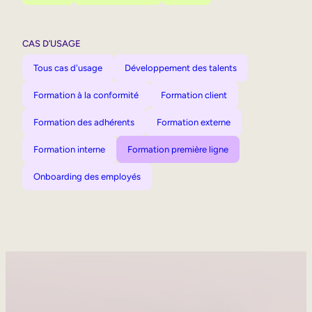
CAS D’USAGE
Tous cas d'usage
Développement des talents
Formation à la conformité
Formation client
Formation des adhérents
Formation externe
Formation interne
Formation première ligne
Onboarding des employés