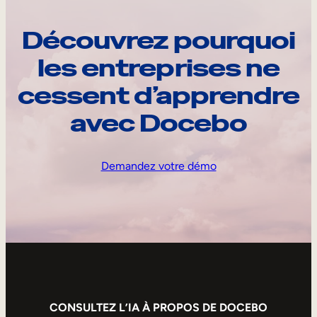
Découvrez pourquoi
les entreprises ne
cessent d’apprendre
avec Docebo
Demandez votre démo
CONSULTEZ L’IA À PROPOS DE DOCEBO