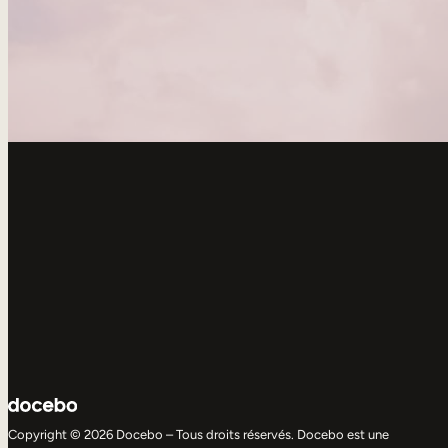
Copyright © 2026 Docebo – Tous droits réservés. Docebo est une