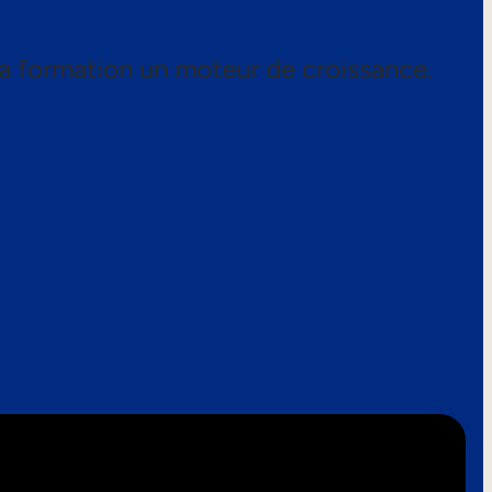
a formation un moteur de croissance.