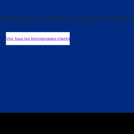
Découvrez comment nos clients font de l
Voir tous les témoignages clients
nts