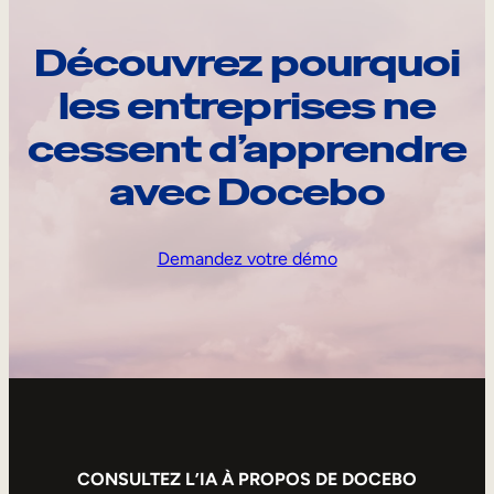
Découvrez pourquoi
les entreprises ne
cessent d’apprendre
avec Docebo
Demandez votre démo
CONSULTEZ L’IA À PROPOS DE DOCEBO