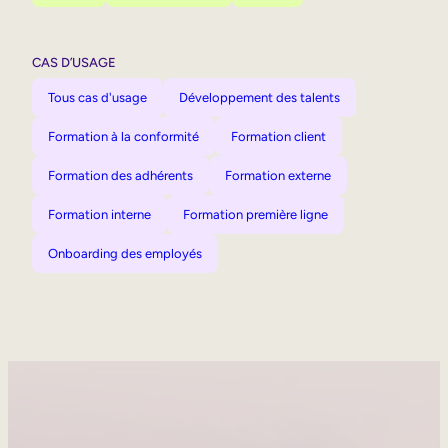
CAS D’USAGE
Tous cas d'usage
Développement des talents
Formation à la conformité
Formation client
Formation des adhérents
Formation externe
Formation interne
Formation première ligne
Onboarding des employés