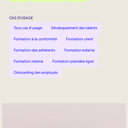
CAS D’USAGE
Tous cas d'usage
Développement des talents
Formation à la conformité
Formation client
Formation des adhérents
Formation externe
Formation interne
Formation première ligne
Onboarding des employés