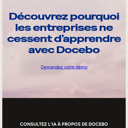
Découvrez pourquoi
les entreprises ne
cessent d’apprendre
avec Docebo
Demandez votre démo
CONSULTEZ L’IA À PROPOS DE DOCEBO