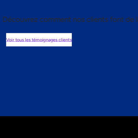
Découvrez comment nos clients font de l
Voir tous les témoignages clients
nts