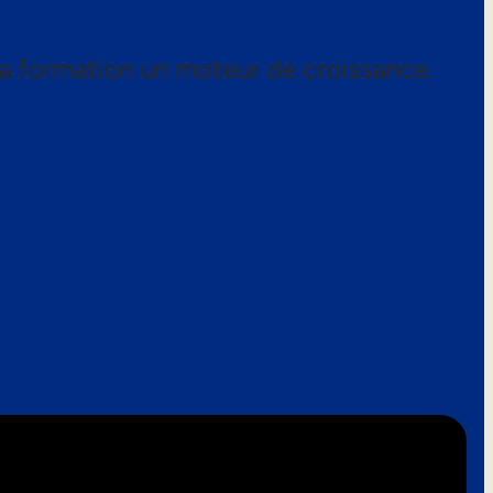
a formation un moteur de croissance.