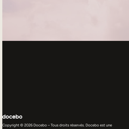
Copyright © 2026 Docebo – Tous droits réservés. Docebo est une