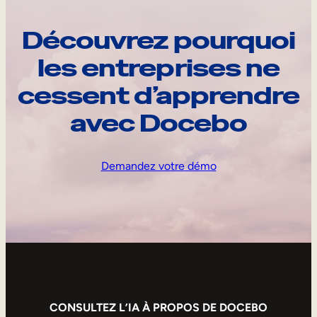
Découvrez pourquoi
les entreprises ne
cessent d’apprendre
avec Docebo
Demandez votre démo
CONSULTEZ L’IA À PROPOS DE DOCEBO