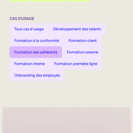
CAS D’USAGE
Tous cas d'usage
Développement des talents
Formation à la conformité
Formation client
Formation des adhérents
Formation externe
Formation interne
Formation première ligne
Onboarding des employés