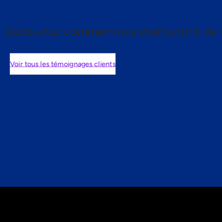
Découvrez comment nos clients font de l
Voir tous les témoignages clients
nts