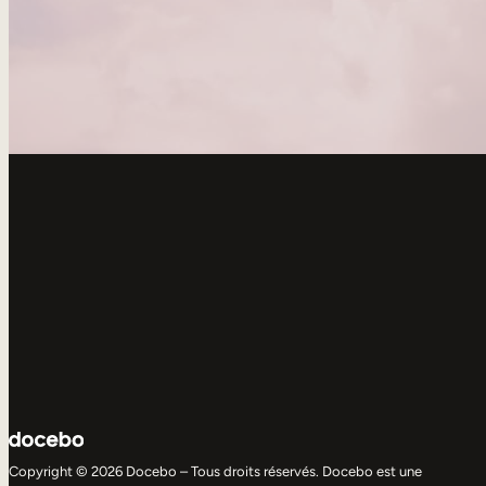
Copyright © 2026 Docebo – Tous droits réservés. Docebo est une