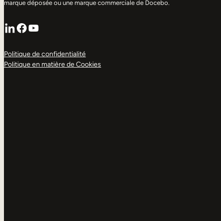
marque déposée ou une marque commerciale de Docebo.
LinkedIn
Facebook
YouTube
Politique de confidentialité
Politique en matière de Cookies