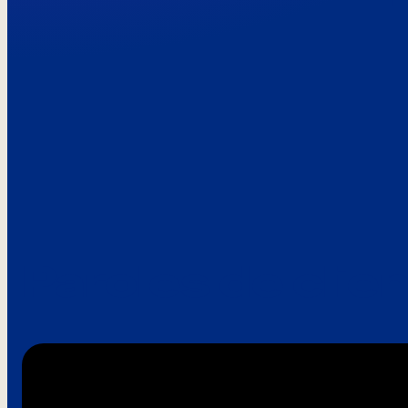
Paroles de clie