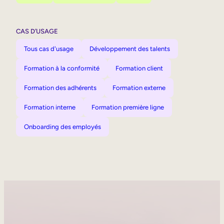
CAS D’USAGE
Tous cas d'usage
Développement des talents
Formation à la conformité
Formation client
Formation des adhérents
Formation externe
Formation interne
Formation première ligne
Onboarding des employés