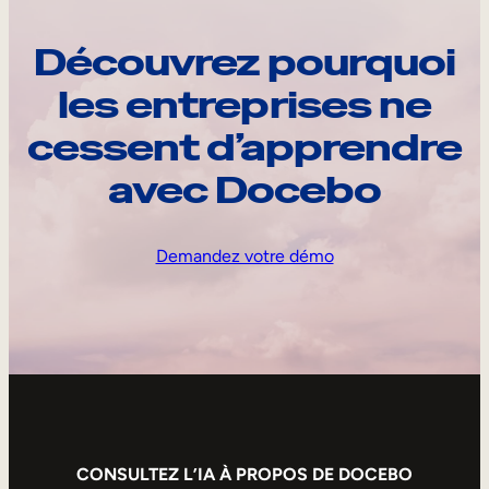
Découvrez pourquoi
les entreprises ne
cessent d’apprendre
avec Docebo
Demandez votre démo
CONSULTEZ L’IA À PROPOS DE DOCEBO