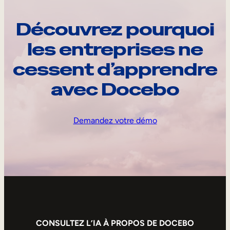
Découvrez pourquoi
les entreprises ne
cessent d’apprendre
avec Docebo
Demandez votre démo
CONSULTEZ L’IA À PROPOS DE DOCEBO