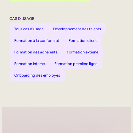
CAS D’USAGE
Tous cas d'usage
Développement des talents
Formation à la conformité
Formation client
Formation des adhérents
Formation externe
Formation interne
Formation première ligne
Onboarding des employés