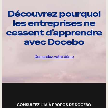
Découvrez pourquoi
les entreprises ne
cessent d’apprendre
avec Docebo
Demandez votre démo
CONSULTEZ L’IA À PROPOS DE DOCEBO