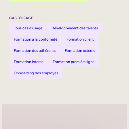
CAS D’USAGE
Tous cas d'usage
Développement des talents
Formation à la conformité
Formation client
Formation des adhérents
Formation externe
Formation interne
Formation première ligne
Onboarding des employés