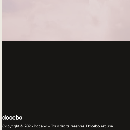
Copyright © 2026 Docebo – Tous droits réservés. Docebo est une