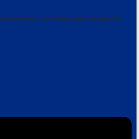
a formation un moteur de croissance.