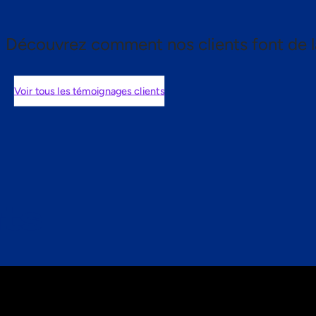
Découvrez comment nos clients font de l
Voir tous les témoignages clients
nts