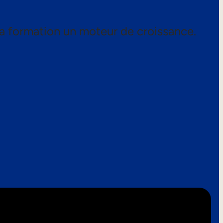
a formation un moteur de croissance.