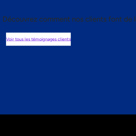
Découvrez comment nos clients font de l
Voir tous les témoignages clients
nts