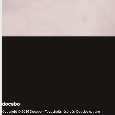
Copyright © 2026 Docebo – Tous droits réservés. Docebo est une