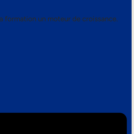
a formation un moteur de croissance.