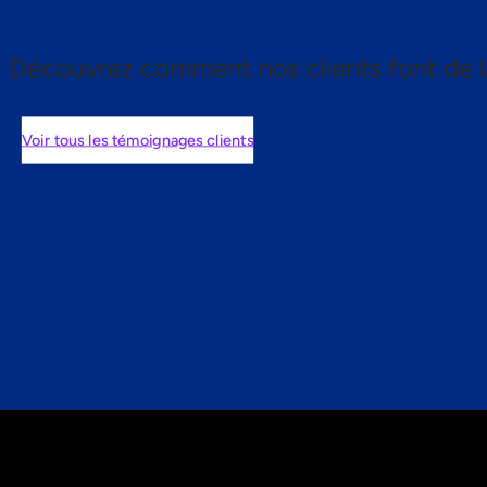
Découvrez comment nos clients font de l
Voir tous les témoignages clients
nts