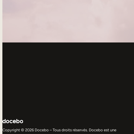
Copyright © 2026 Docebo – Tous droits réservés. Docebo est une