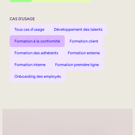
CAS D’USAGE
Tous cas d'usage
Développement des talents
Formation à la conformité
Formation client
Formation des adhérents
Formation externe
Formation interne
Formation première ligne
Onboarding des employés