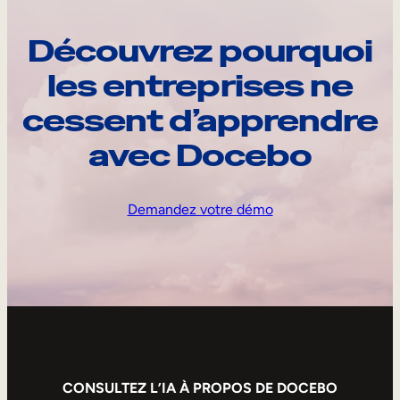
Découvrez pourquoi
les entreprises ne
cessent d’apprendre
avec Docebo
Demandez votre démo
CONSULTEZ L’IA À PROPOS DE DOCEBO