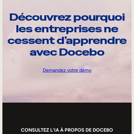
Découvrez pourquoi
les entreprises ne
cessent d’apprendre
avec Docebo
Demandez votre démo
CONSULTEZ L’IA À PROPOS DE DOCEBO