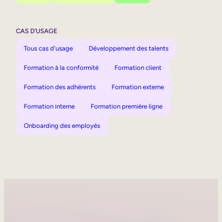
CAS D’USAGE
Tous cas d'usage
Développement des talents
Formation à la conformité
Formation client
Formation des adhérents
Formation externe
Formation interne
Formation première ligne
Onboarding des employés