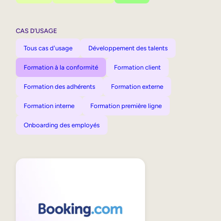
CAS D’USAGE
Tous cas d'usage
Développement des talents
Formation à la conformité
Formation client
Formation des adhérents
Formation externe
Formation interne
Formation première ligne
Onboarding des employés