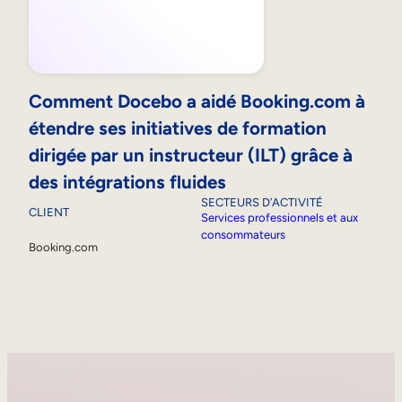
Comment Docebo a aidé Booking.com à
étendre ses initiatives de formation
dirigée par un instructeur (ILT) grâce à
des intégrations fluides
SECTEURS D’ACTIVITÉ
CLIENT
Services professionnels et aux
consommateurs
Booking.com