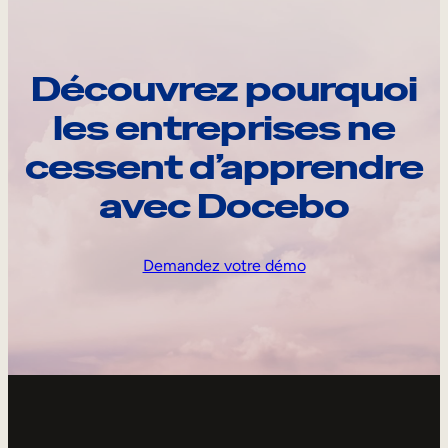
Découvrez pourquoi
les entreprises ne
cessent d’apprendre
avec Docebo
Demandez votre démo