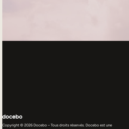
Copyright © 2026 Docebo – Tous droits réservés. Docebo est une