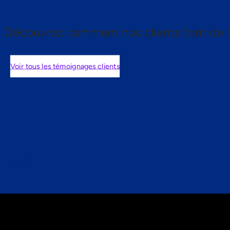
Découvrez comment nos clients font de l
Voir tous les témoignages clients
nts