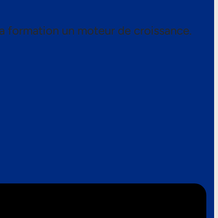
a formation un moteur de croissance.