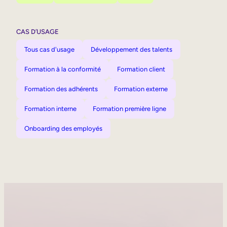
CAS D’USAGE
Tous cas d'usage
Développement des talents
Formation à la conformité
Formation client
Formation des adhérents
Formation externe
Formation interne
Formation première ligne
Onboarding des employés