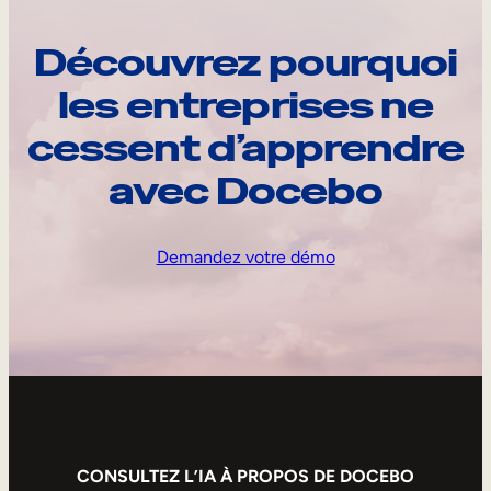
Découvrez pourquoi
les entreprises ne
cessent d’apprendre
avec Docebo
Demandez votre démo
CONSULTEZ L’IA À PROPOS DE DOCEBO