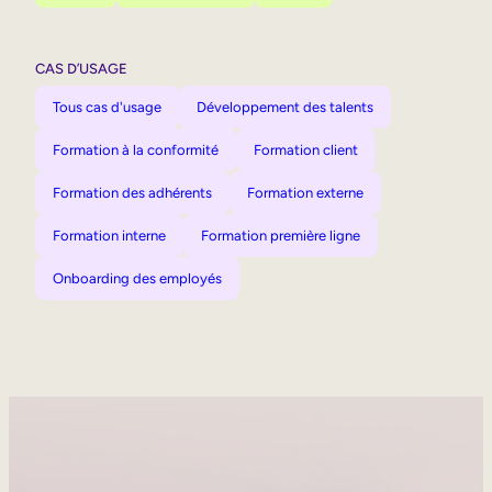
CAS D’USAGE
Tous cas d'usage
Développement des talents
Formation à la conformité
Formation client
Formation des adhérents
Formation externe
Formation interne
Formation première ligne
Onboarding des employés