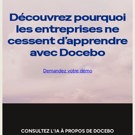
Découvrez pourquoi
les entreprises ne
cessent d’apprendre
avec Docebo
Demandez votre démo
CONSULTEZ L’IA À PROPOS DE DOCEBO