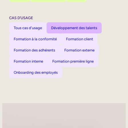
CAS D’USAGE
Tous cas d'usage
Développement des talents
Formation à la conformité
Formation client
Formation des adhérents
Formation externe
Formation interne
Formation première ligne
Onboarding des employés