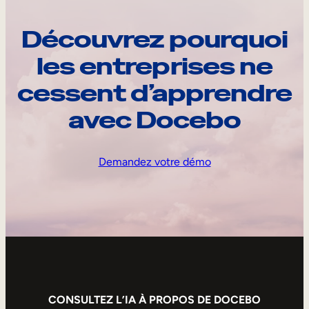
Découvrez pourquoi
les entreprises ne
cessent d’apprendre
avec Docebo
Demandez votre démo
CONSULTEZ L’IA À PROPOS DE DOCEBO