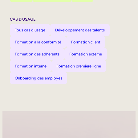
CAS D’USAGE
Tous cas d'usage
Développement des talents
Formation à la conformité
Formation client
Formation des adhérents
Formation externe
Formation interne
Formation première ligne
Onboarding des employés