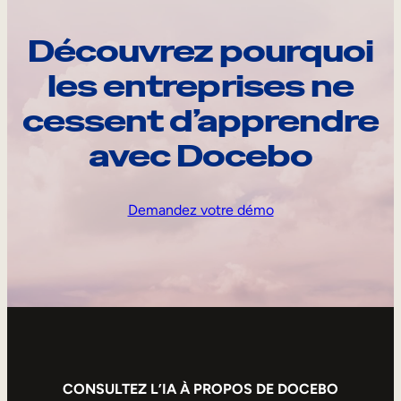
Découvrez pourquoi
les entreprises ne
cessent d’apprendre
avec Docebo
Demandez votre démo
CONSULTEZ L’IA À PROPOS DE DOCEBO