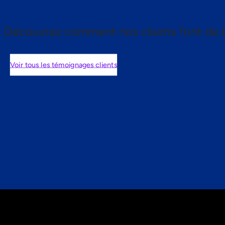
Découvrez comment nos clients font de l
Voir tous les témoignages clients
nts