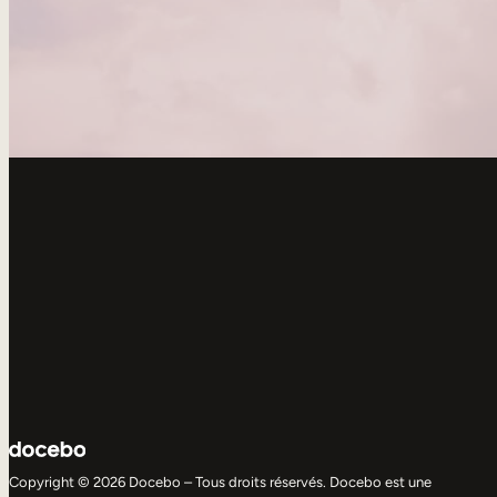
Copyright © 2026 Docebo – Tous droits réservés. Docebo est une