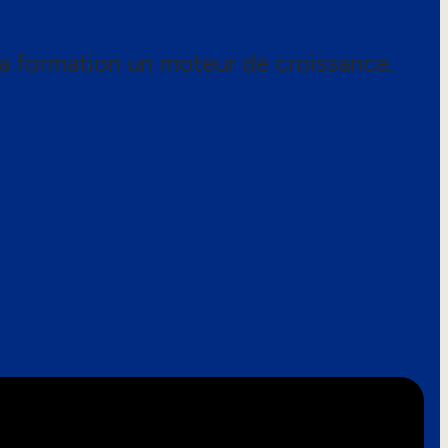
a formation un moteur de croissance.