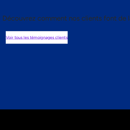
Découvrez comment nos clients font de l
Voir tous les témoignages clients
nts