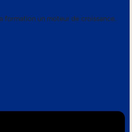
a formation un moteur de croissance.