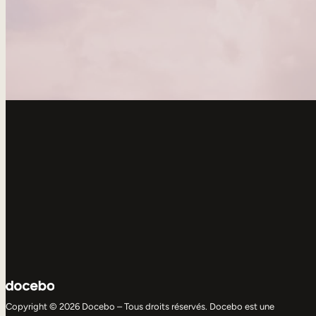
Copyright © 2026 Docebo – Tous droits réservés. Docebo est une