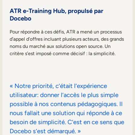
ATR e-Training Hub, propulsé par
Docebo
Pour répondre à ces défis, ATR a mené un processus
d’appel d’offres incluant plusieurs acteurs, des grands
noms du marché aux solutions open source. Un
critère s’est imposé comme décisif : la simplicité.
« Notre priorité, c’était l’expérience
utilisateur: donner l’accès le plus simple
possible à nos contenus pédagogiques. Il
nous fallait une solution qui réponde à ce
besoin de simplicité. C’est en ce sens que
Docebo s’est démarqué. »