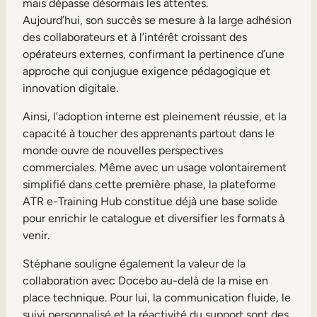
mais dépasse désormais les attentes.
Aujourd’hui, son succès se mesure à la large adhésion
des collaborateurs et à l’intérêt croissant des
opérateurs externes, confirmant la pertinence d’une
approche qui conjugue exigence pédagogique et
innovation digitale.
Ainsi, l’adoption interne est pleinement réussie, et la
capacité à toucher des apprenants partout dans le
monde ouvre de nouvelles perspectives
commerciales. Même avec un usage volontairement
simplifié dans cette première phase, la plateforme
ATR e-Training Hub constitue déjà une base solide
pour enrichir le catalogue et diversifier les formats à
venir.
Stéphane souligne également la valeur de la
collaboration avec Docebo au-delà de la mise en
place technique. Pour lui, la communication fluide, le
suivi personnalisé et la réactivité du support sont des