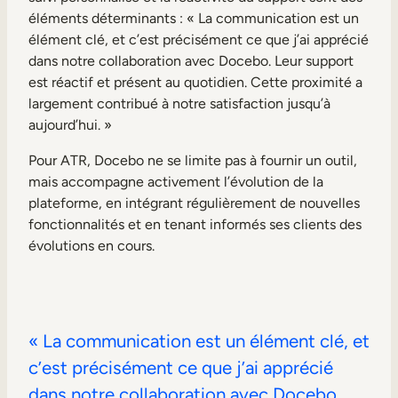
éléments déterminants : « La communication est un
élément clé, et c’est précisément ce que j’ai apprécié
dans notre collaboration avec Docebo. Leur support
est réactif et présent au quotidien. Cette proximité a
largement contribué à notre satisfaction jusqu’à
aujourd’hui. »
Pour ATR, Docebo ne se limite pas à fournir un outil,
mais accompagne activement l’évolution de la
plateforme, en intégrant régulièrement de nouvelles
fonctionnalités et en tenant informés ses clients des
évolutions en cours.
« La communication est un élément clé, et
c’est précisément ce que j’ai apprécié
dans notre collaboration avec Docebo.