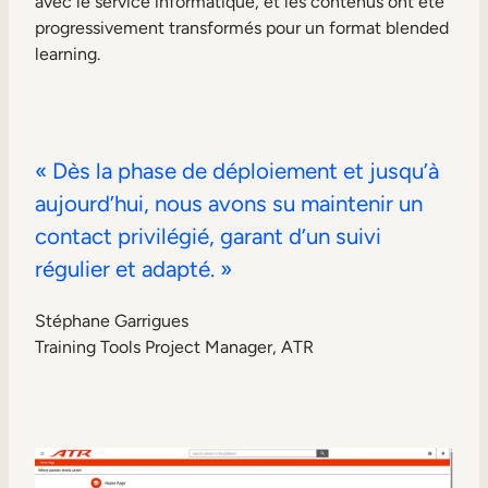
avec le service informatique, et les contenus ont été
progressivement transformés pour un format blended
learning.
«
Dès la phase de déploiement et jusqu’à
aujourd’hui, nous avons su maintenir un
contact privilégié, garant d’un suivi
régulier et adapté.
»
Stéphane Garrigues
Training Tools Project Manager, ATR