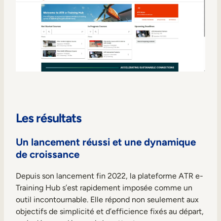
Les résultats
Un lancement réussi et une dynamique
de croissance
Depuis son lancement fin 2022, la plateforme ATR e-
Training Hub s’est rapidement imposée comme un
outil incontournable. Elle répond non seulement aux
objectifs de simplicité et d’efficience fixés au départ,