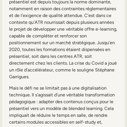
présentiel est depuis toujours la norme dominante,
notamment en raison des contraintes réglementaires
et de l’exigence de qualité attendue. C’est dans ce
contexte qu’ATR nourrissait depuis plusieurs années
le projet de développer une véritable offre e-learning,
capable de compléter et renforcer son
positionnement sur un marché stratégique. Jusqu’en
2020, toutes les formations étaient dispensées en
présentiel, soit dans les centres ATR, soit
directement chez les clients. La crise du Covid a joué
un rôle d’accélérateur, comme le souligne Stéphane
Garrigues.
Mais le défi ne se limitait pas à une digitalisation
technique. Il s’agissait d’une véritable transformation
pédagogique : adapter des contenus conçus pour le
présentiel vers un modèle de blended learning. Cela
impliquait de réduire le temps en salle, de rendre
certains modules accessibles en self-study et,