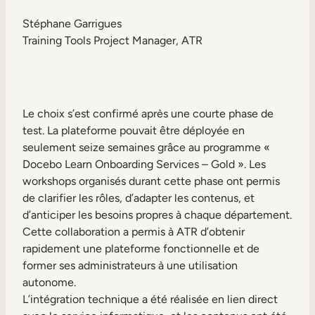
Stéphane Garrigues
Training Tools Project Manager, ATR
Le choix s’est confirmé après une courte phase de
test. La plateforme pouvait être déployée en
seulement seize semaines grâce au programme «
Docebo Learn Onboarding Services – Gold ». Les
workshops organisés durant cette phase ont permis
de clarifier les rôles, d’adapter les contenus, et
d’anticiper les besoins propres à chaque département.
Cette collaboration a permis à ATR d’obtenir
rapidement une plateforme fonctionnelle et de
former ses administrateurs à une utilisation
autonome.
L’intégration technique a été réalisée en lien direct