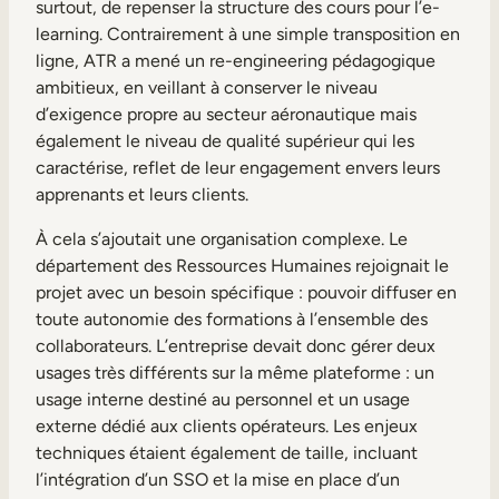
surtout, de repenser la structure des cours pour l’e-
learning. Contrairement à une simple transposition en
ligne, ATR a mené un re-engineering pédagogique
ambitieux, en veillant à
conserver le niveau
d’exigence propre au secteur aéronautique mais
également le niveau de qualité supérieur qui les
caractérise, reflet de leur engagement envers leurs
apprenants et leurs clients.
À cela s’ajoutait une organisation complexe. Le
département des Ressources Humaines rejoignait le
projet avec un besoin spécifique : pouvoir diffuser en
toute autonomie des formations à l’ensemble des
collaborateurs. L’entreprise devait donc gérer deux
usages très différents sur la même plateforme : un
usage interne destiné au personnel et un usage
externe dédié aux clients opérateurs. Les enjeux
techniques étaient également de taille, incluant
l’intégration d’un SSO et la mise en place d’un