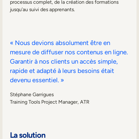
processus complet, de la création des formations
jusqu’au suivi des apprenants.
« Nous devions absolument être en
mesure de diffuser nos contenus en ligne.
Garantir à nos clients un accès simple,
rapide et adapté à leurs besoins était
devenu essentiel. »
Stéphane Garrigues
Training Tools Project Manager, ATR
La solution