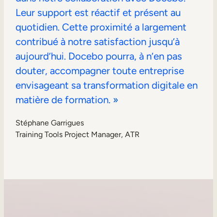
Leur support est réactif et présent au
quotidien. Cette proximité a largement
contribué à notre satisfaction jusqu’à
aujourd’hui. Docebo pourra, à n’en pas
douter, accompagner toute entreprise
envisageant sa transformation digitale en
matière de formation. »
Stéphane Garrigues
Training Tools Project Manager, ATR