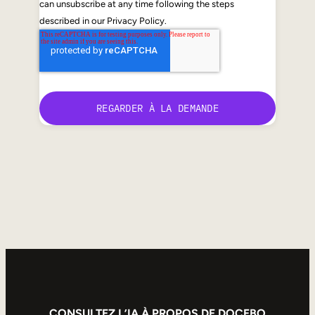
can unsubscribe at any time following the steps
described in our Privacy Policy.
CONSULTEZ L’IA À PROPOS DE DOCEBO