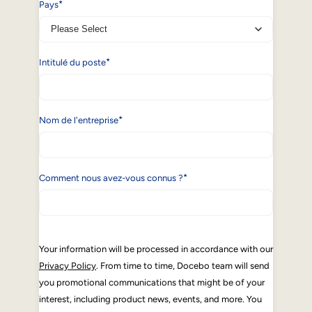
*
Pays
*
Intitulé du poste
*
Nom de l'entreprise
*
Comment nous avez-vous connus ?
Your information will be processed in accordance with our
Privacy Policy
. From time to time, Docebo team will send
you promotional communications that might be of your
interest, including product news, events, and more. You