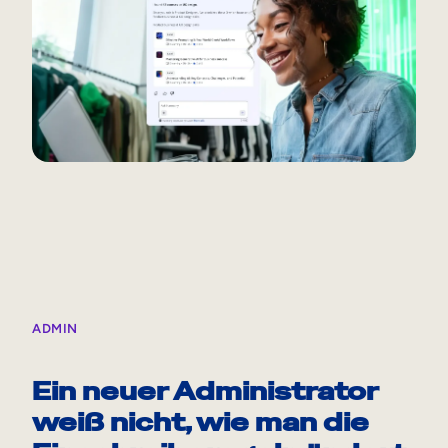
ADMIN
Ein neuer Administrator
weiß nicht, wie man die