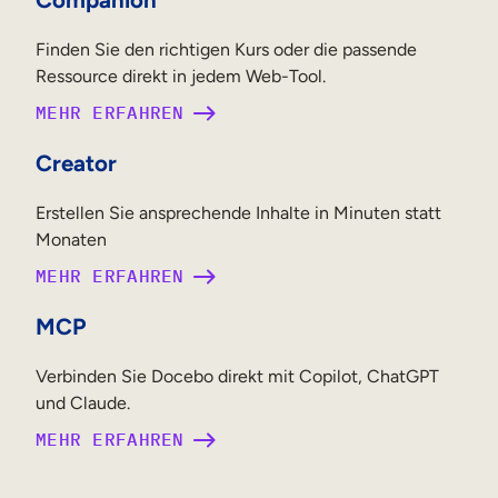
Finden Sie den richtigen Kurs oder die passende
Ressource direkt in jedem Web-Tool.
MEHR ERFAHREN
Creator
Erstellen Sie ansprechende Inhalte in Minuten statt
Monaten
MEHR ERFAHREN
MCP
Verbinden Sie Docebo direkt mit Copilot, ChatGPT
und Claude.
MEHR ERFAHREN