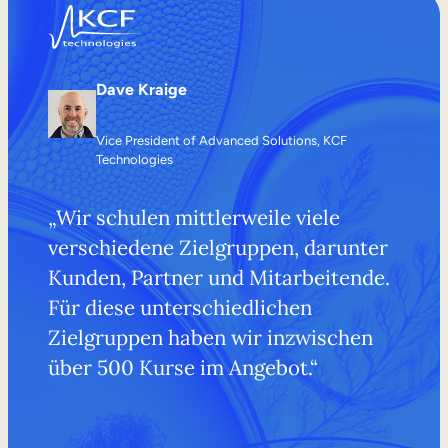
Dave Kraige
Vice President of Advanced Solutions, KCF
Technologies
„Wir schulen mittlerweile viele
verschiedene Zielgruppen, darunter
Kunden, Partner und Mitarbeitende.
Für diese unterschiedlichen
Zielgruppen haben wir inzwischen
über 500 Kurse im Angebot.“