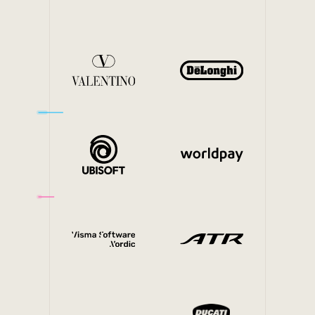
Interne Mobilität