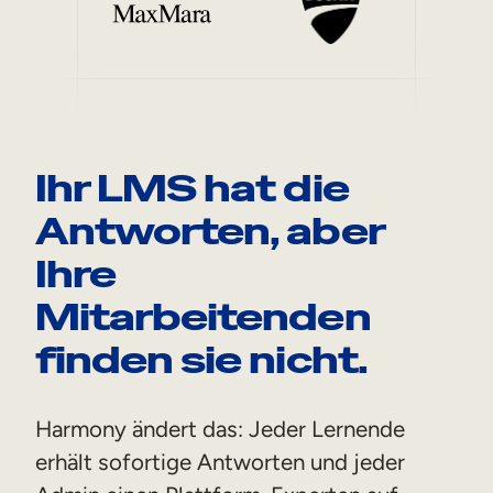
Ihr LMS hat die
Antworten, aber
Ihre
Mitarbeitenden
finden sie nicht.
Harmony ändert das: Jeder Lernende
erhält sofortige Antworten und jeder