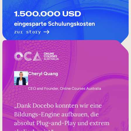
1.500.000 USD
eingesparte Schulungskosten
zur story
Cheryl Quang
CEO and Founder, Online Courses Australia
„Dank Docebo konnten wir eine
Bildungs-Engine aufbauen, die
absolut Plug-and-Play und extrem