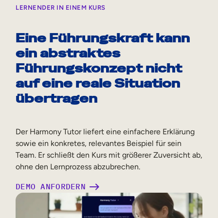
LERNENDER IN EINEM KURS
Eine Führungskraft kann
ein abstraktes
Führungskonzept nicht
auf eine reale Situation
übertragen
Der Harmony Tutor liefert eine einfachere Erklärung
sowie ein konkretes, relevantes Beispiel für sein
Team. Er schließt den Kurs mit größerer Zuversicht ab,
ohne den Lernprozess abzubrechen.
DEMO ANFORDERN