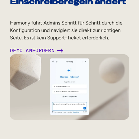
Einschreiberegeln ändert
Harmony führt Admins Schritt für Schritt durch die
Konfiguration und navigiert sie direkt zur richtigen
Seite. Es ist kein Support-Ticket erforderlich.
DEMO ANFORDERN