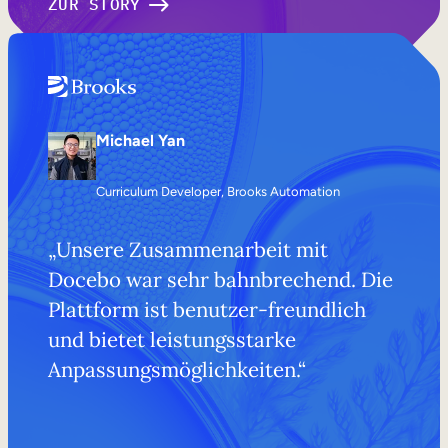
ZUR STORY
Michael Yan
Curriculum Developer, Brooks Automation
„Unsere Zusammenarbeit mit
Docebo war sehr bahnbrechend. Die
Plattform ist benutzer-freundlich
und bietet leistungsstarke
Anpassungsmöglichkeiten.“