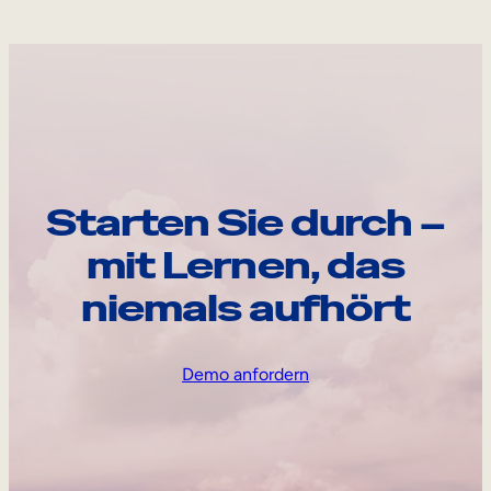
Starten Sie durch –
mit Lernen, das
niemals aufhört
Demo anfordern