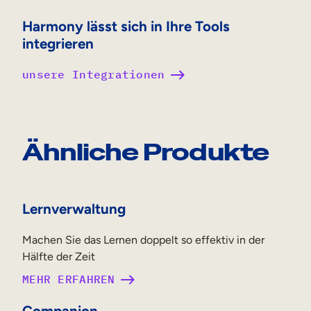
Harmony lässt sich in Ihre Tools
integrieren
unsere Integrationen
Ähnliche Produkte
Lernverwaltung
Machen Sie das Lernen doppelt so effektiv in der
Hälfte der Zeit
MEHR ERFAHREN
Companion