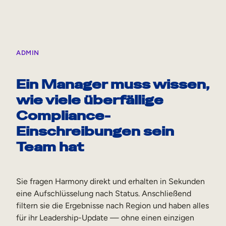
ADMIN
Ein Manager muss wissen,
wie viele überfällige
Compliance-
Einschreibungen sein
Team hat
Sie fragen Harmony direkt und erhalten in Sekunden
eine Aufschlüsselung nach Status. Anschließend
filtern sie die Ergebnisse nach Region und haben alles
für ihr Leadership-Update — ohne einen einzigen