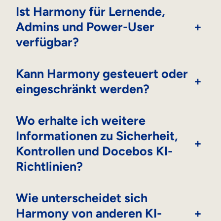
Ist Harmony für Lernende,
Admins und Power-User
+
verfügbar?
Kann Harmony gesteuert oder
+
eingeschränkt werden?
Wo erhalte ich weitere
Informationen zu Sicherheit,
+
Kontrollen und Docebos KI-
Richtlinien?
Wie unterscheidet sich
Harmony von anderen KI-
+