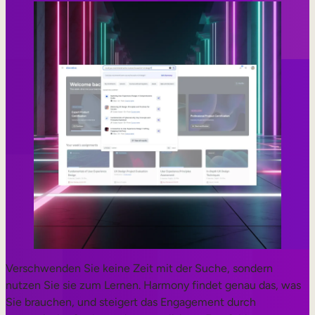
Verschwenden Sie keine Zeit mit der Suche, sondern
nutzen Sie sie zum Lernen. Harmony findet genau das, was
Sie brauchen, und steigert das Engagement durch