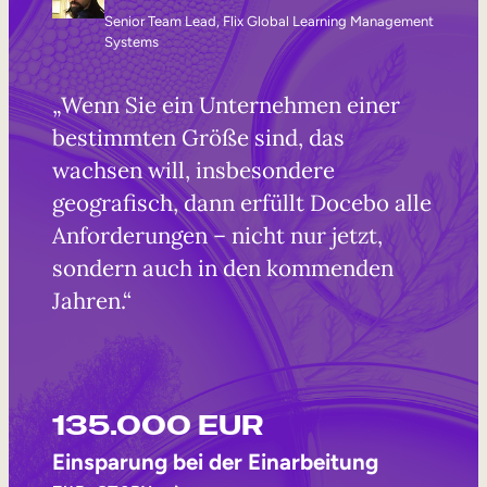
Senior Team Lead, Flix Global Learning Management
Systems
„Wenn Sie ein Unternehmen einer
bestimmten Größe sind, das
wachsen will, insbesondere
geografisch, dann erfüllt Docebo alle
Anforderungen – nicht nur jetzt,
sondern auch in den kommenden
Jahren.“
135.000 EUR
Einsparung bei der Einarbeitung