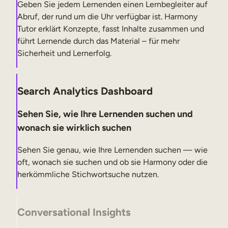
Geben Sie jedem Lernenden einen Lernbegleiter auf
Abruf, der rund um die Uhr verfügbar ist. Harmony
Tutor erklärt Konzepte, fasst Inhalte zusammen und
führt Lernende durch das Material – für mehr
Sicherheit und Lernerfolg.
Search Analytics Dashboard
Sehen Sie, wie Ihre Lernenden suchen und
wonach sie wirklich suchen
Sehen Sie genau, wie Ihre Lernenden suchen — wie
oft, wonach sie suchen und ob sie Harmony oder die
herkömmliche Stichwortsuche nutzen.
Conversational Insights