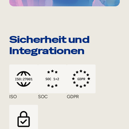
Sicherheit und
Integrationen
ISO
SOC
GDPR