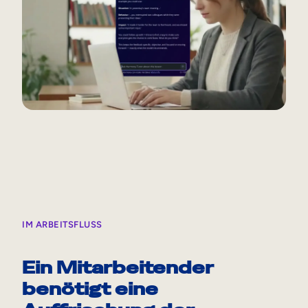
IM ARBEITSFLUSS
Ein Mitarbeitender
benötigt eine