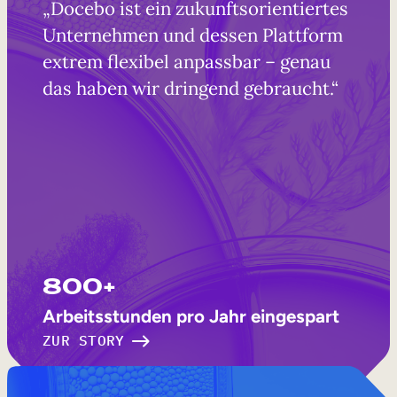
„Docebo ist ein zukunftsorientiertes
Unternehmen und dessen Plattform
extrem flexibel anpassbar – genau
das haben wir dringend gebraucht.“
800+
Arbeitsstunden pro Jahr eingespart
ZUR STORY