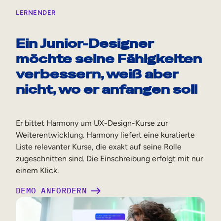
LERNENDER
Ein Junior-Designer
möchte seine Fähigkeiten
verbessern, weiß aber
nicht, wo er anfangen soll
Er bittet Harmony um UX-Design-Kurse zur
Weiterentwicklung. Harmony liefert eine kuratierte
Liste relevanter Kurse, die exakt auf seine Rolle
zugeschnitten sind. Die Einschreibung erfolgt mit nur
einem Klick.
DEMO ANFORDERN