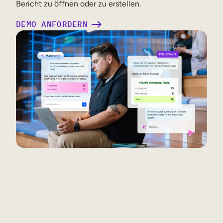
Bericht zu öffnen oder zu erstellen.
DEMO ANFORDERN