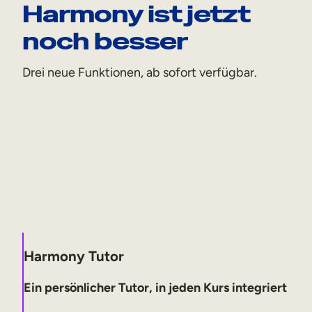
Harmony ist jetzt
noch besser
Drei neue Funktionen, ab sofort verfügbar.
Mehr erfahren
Mehr erfahren
Mehr erfahren
Harmony Tutor
Ein persönlicher Tutor, in jeden Kurs integriert