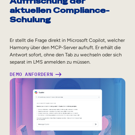
Auffrischung der
aktuellen Compliance-
Schulung
Er stellt die Frage direkt in Microsoft Copilot, welcher
Harmony über den MCP-Server aufruft. Er erhält die
Antwort sofort, ohne den Tab zu wechseln oder sich
separat im LMS anmelden zu müssen.
DEMO ANFORDERN