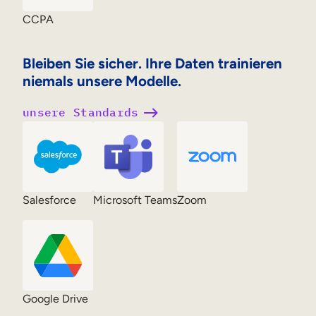
CCPA
Bleiben Sie sicher. Ihre Daten trainieren
niemals unsere Modelle.
unsere Standards
Salesforce
Microsoft Teams
Zoom
Google Drive